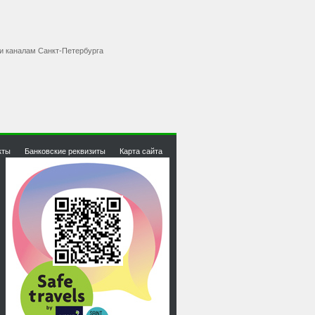
 и каналам Санкт-Петербурга
кты
Банковские реквизиты
Карта сайта