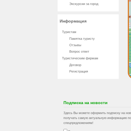
Экскурсии за город
Информация
Туристам
Памятка туристу
Отзывы
Вопрос ответ
Туристическим фирмам
Договор
Регистрация
Подписка на новости
Здесь Вы можете оформить подписку на нов
получать самую актуальную информацию по
спецпредложениям!