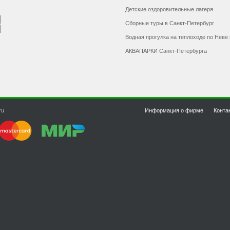
Детские оздоровительные лагеря
Сборные туры в Санкт-Петербург
Водная прогулка на теплоходе по Неве
АКВАПАРКИ Санкт-Петербурга
ru
Информация о фирме
Конта