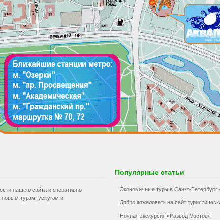
Популярные статьи
Экономичные туры в Санкт-Петербург -
ости нашего сайта и оперативно
 новым турам, услугам и
Добро пожаловать на сайт туристичес
Ночная экскурсия «Развод Мостов»