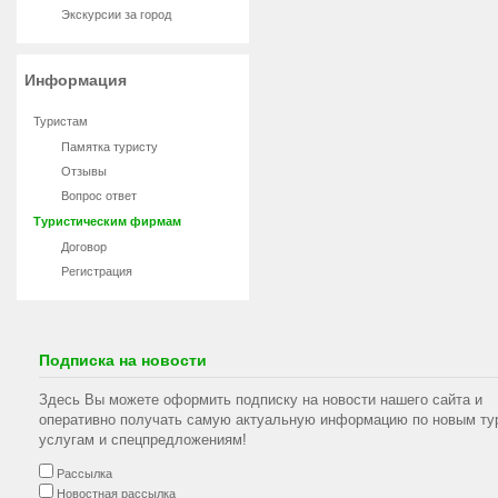
Экскурсии за город
Информация
Туристам
Памятка туристу
Отзывы
Вопрос ответ
Туристическим фирмам
Договор
Регистрация
Подписка на новости
Здесь Вы можете оформить подписку на новости нашего сайта и
оперативно получать самую актуальную информацию по новым ту
услугам и спецпредложениям!
Рассылка
Новостная рассылка