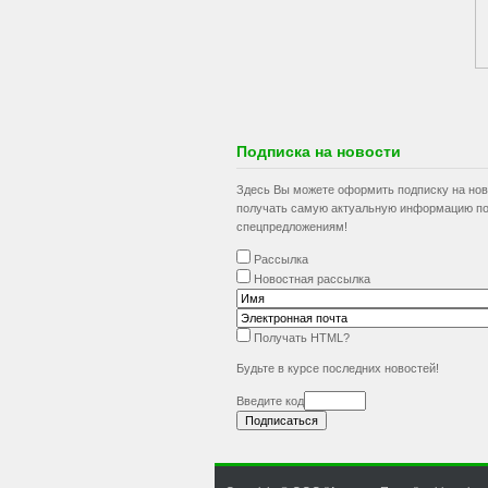
Подписка на новости
Здесь Вы можете оформить подписку на нов
получать самую актуальную информацию по
спецпредложениям!
Рассылка
Новостная рассылка
Получать HTML?
Будьте в курсе последних новостей!
Введите код