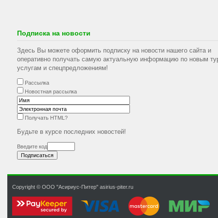
Подписка на новости
Здесь Вы можете оформить подписку на новости нашего сайта и
оперативно получать самую актуальную информацию по новым ту
услугам и спецпредложениям!
Рассылка
Новостная рассылка
Получать HTML?
Будьте в курсе последних новостей!
Введите код
Copyright © ООО "Асириус-Питер" asirius-piter.ru