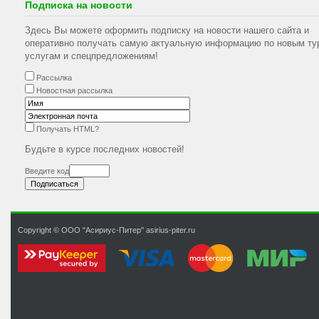
Подписка на новости
Здесь Вы можете оформить подписку на новости нашего сайта и
оперативно получать самую актуальную информацию по новым ту
услугам и спецпредложениям!
Рассылка
Новостная рассылка
Получать HTML?
Будьте в курсе последних новостей!
Введите код
Copyright © ООО "Асириус-Питер" asirius-piter.ru