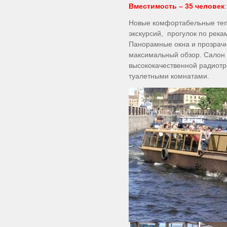
Вместимость – 35 человек
Новые комфортабельные теп
экскурсий, прогулок по река
Панорамные окна и прозрач
максимальный обзор. Салон
высококачественной радиот
туалетными комнатами.