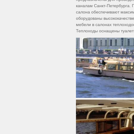
каналам Санкт-Петербурга.
салона обеспечивают макси
оборудованы высококачестве
мебели в салонах теплоходо
Теплоходы оснащены туалет